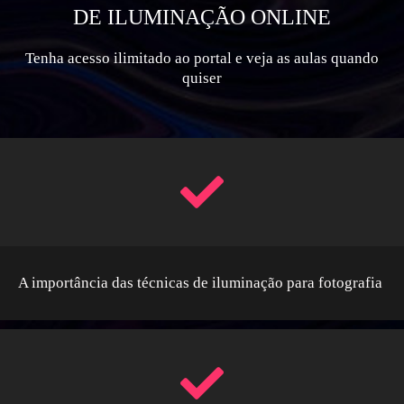
DE ILUMINAÇÃO ONLINE
Tenha acesso ilimitado ao portal e veja as aulas quando
quiser
A importância das técnicas de iluminação para fotografia