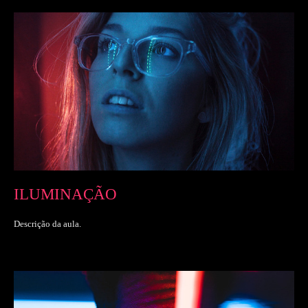
ILUMINAÇÃO
Descrição da aula.