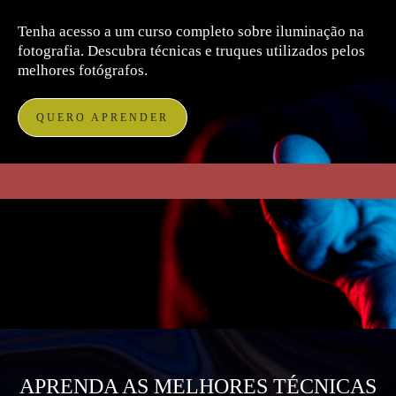
Tenha acesso a um curso completo sobre iluminação na
fotografia. Descubra técnicas e truques utilizados pelos
melhores fotógrafos.
QUERO APRENDER
APRENDA AS MELHORES TÉCNICAS