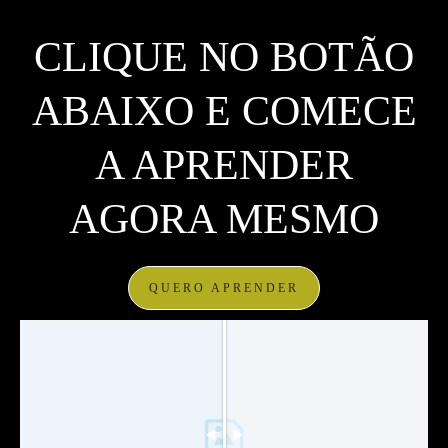
CLIQUE NO BOTÃO
ABAIXO E COMECE
A APRENDER
AGORA MESMO
QUERO APRENDER