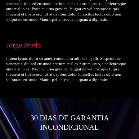
venenatis, dui sed euismod pretium, nisl ex rutrum justo, a pellentesque
ante nisl in ex. Proin eu urna gravida, feugiat ex vel, tristique turpis.
Praesent et libero orci. Ut at dapibus dolor. Phasellus luctus odio non
vulputate euismod. Mauris pellentesque ut quam a dignissim.
Jorge Prado
Lorem ipsum dolor sit amet, consectetur adipiscing elit. Suspendisse
venenatis, dui sed euismod pretium, nisl ex rutrum justo, a pellentesque
ante nisl in ex. Proin eu urna gravida, feugiat ex vel, tristique turpis.
Praesent et libero orci. Ut at dapibus dolor. Phasellus luctus odio non
vulputate euismod. Mauris pellentesque ut quam a dignissim.
30 DIAS DE GARANTIA
INCONDICIONAL