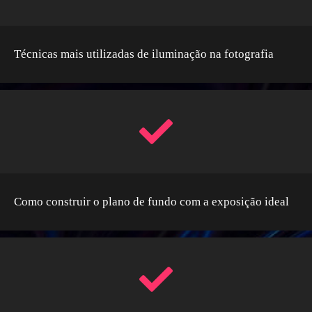
Técnicas mais utilizadas de iluminação na fotografia
Como construir o plano de fundo com a exposição ideal