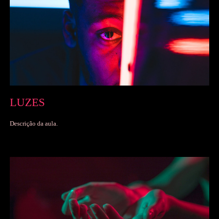
LUZES
Descrição da aula.