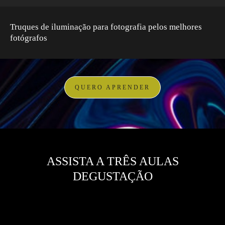
Truques de iluminação para fotografia pelos melhores
fotógrafos
QUERO APRENDER
ASSISTA A TRÊS AULAS
DEGUSTAÇÃO