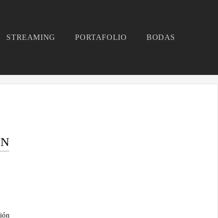
STREAMING
PORTAFOLIO
BODAS
ÓN
ión