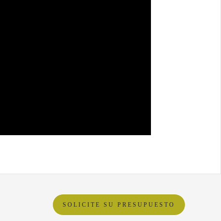
SOLICITE SU PRESUPUESTO