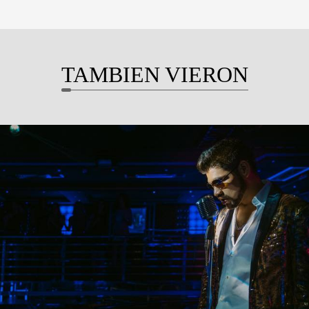
TAMBIEN VIERON