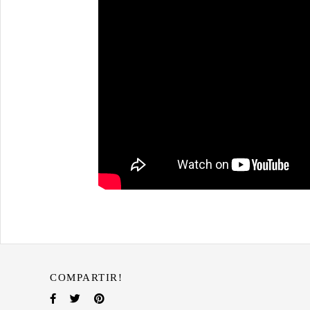
COMPARTIR!