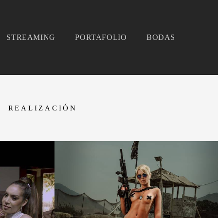
STREAMING
PORTAFOLIO
BODAS
REALIZACIÓN