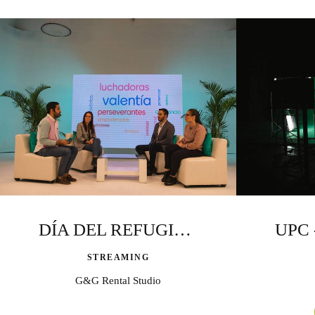
DÍA DEL REFUGIADO
STREAMING
G&G Rental Studio