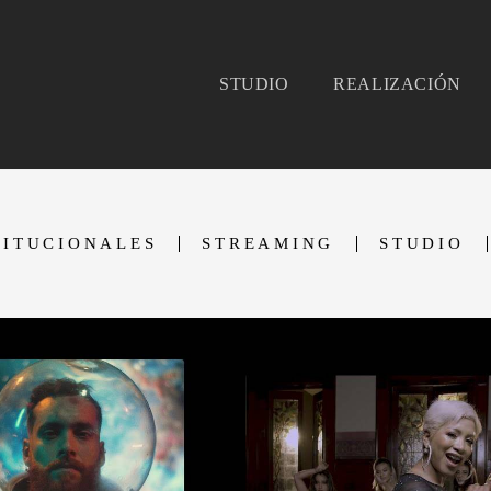
STUDIO
REALIZACIÓN
TITUCIONALES
STREAMING
STUDIO