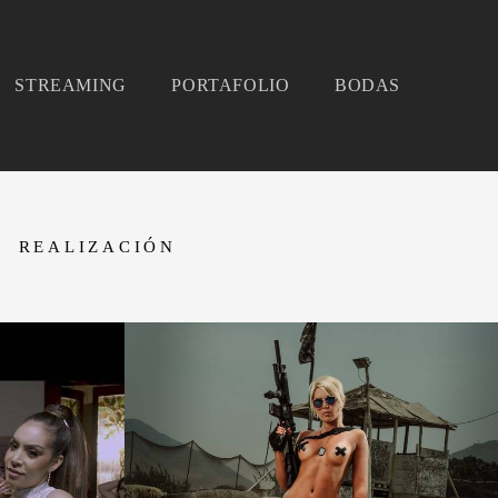
STREAMING
PORTAFOLIO
BODAS
REALIZACIÓN