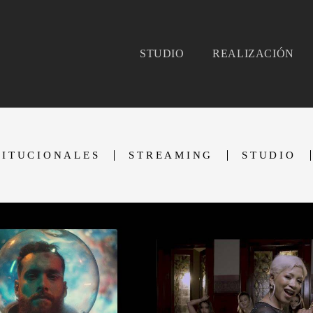
STUDIO
REALIZACIÓN
TITUCIONALES
STREAMING
STUDIO