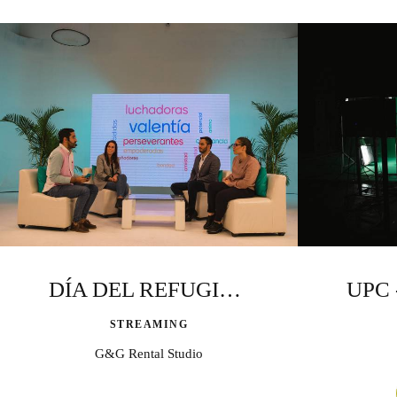
DÍA DEL REFUGIADO
STREAMING
G&G Rental Studio